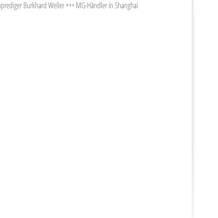
nprediger Burkhard Weller +++ MG-Händler in Shanghai