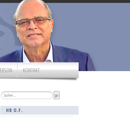
ERSON
KONTAKT
HB O.F.