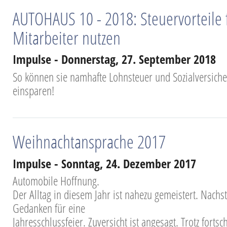
AUTOHAUS 10 - 2018: Steuervorteile 
Mitarbeiter nutzen
Impulse - Donnerstag, 27. September 2018
So können sie namhafte Lohnsteuer und Sozialversich
einsparen!
Weihnachtansprache 2017
Impulse - Sonntag, 24. Dezember 2017
Automobile Hoffnung.
Der Alltag in diesem Jahr ist nahezu gemeistert. Nach
Gedanken für eine
Jahresschlussfeier. Zuversicht ist angesagt. Trotz fortsc