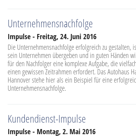
Unternehmensnachfolge
Impulse - Freitag, 24. Juni 2016
Die Unternehmensnachfolge erfolgreich zu gestalten, is
sein Unternehmen übergeben und in guten Händen wis
für den Nachfolger eine komplexe Aufgabe, die vielfac
einen gewissen Zeitrahmen erfordert. Das Autohaus Ha
Hannover stehe hier als ein Beispiel für eine erfolgrei
Unternehmensnachfolge.
Kundendienst-Impulse
Impulse - Montag, 2. Mai 2016