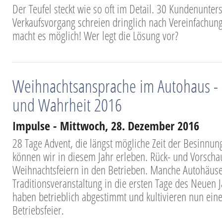
Der Teufel steckt wie so oft im Detail. 30 Kundenunter
Verkaufsvorgang schreien dringlich nach Vereinfachung.
macht es möglich! Wer legt die Lösung vor?
Weihnachtsansprache im Autohaus -
und Wahrheit 2016
Impulse - Mittwoch, 28. Dezember 2016
28 Tage Advent, die längst mögliche Zeit der Besinnu
können wir in diesem Jahr erleben. Rück- und Vorsch
Weihnachtsfeiern in den Betrieben. Manche Autohäuse
Traditionsveranstaltung in die ersten Tage des Neuen 
haben betrieblich abgestimmt und kultivieren nun ei
Betriebsfeier.