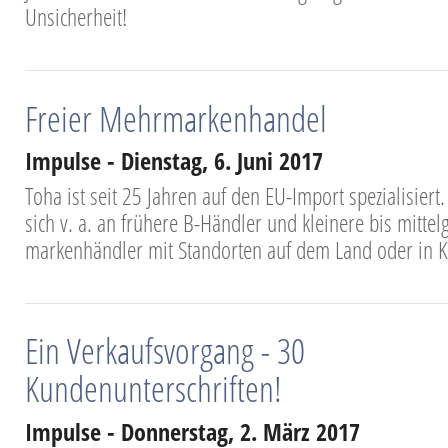
Unsicherheit!
Freier Mehrmarkenhandel
Impulse - Dienstag, 6. Juni 2017
Toha ist seit 25 Jahren auf den EU-Import spezialisiert
sich v. a. an frühere B-Händler und kleinere bis mittel
markenhändler mit Standorten auf dem Land oder in K
Ein Verkaufsvorgang - 30
Kundenunterschriften!
Impulse - Donnerstag, 2. März 2017