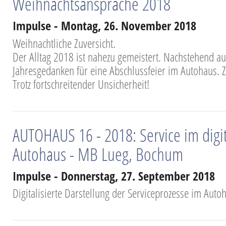
Weihnachtsansprache 2018
Impulse - Montag, 26. November 2018
Weihnachtliche Zuversicht.
Der Alltag 2018 ist nahezu gemeistert. Nachstehend a
Jahresgedanken für eine Abschlussfeier im Autohaus. Zu
Trotz fortschreitender Unsicherheit!
AUTOHAUS 16 - 2018: Service im digi
Autohaus - MB Lueg, Bochum
Impulse - Donnerstag, 27. September 2018
Digitalisierte Darstellung der Serviceprozesse im Auto