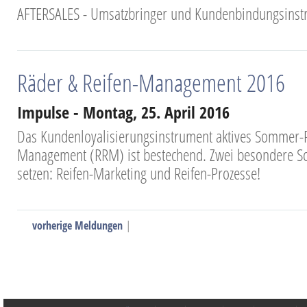
AFTERSALES - Umsatzbringer und Kundenbindungsinst
Räder & Reifen-Management 2016
Impulse - Montag, 25. April 2016
Das Kundenloyalisierungsinstrument aktives Sommer-R
Management (RRM) ist bestechend. Zwei besondere Sch
setzen: Reifen-Marketing und Reifen-Prozesse!
vorherige Meldungen
|